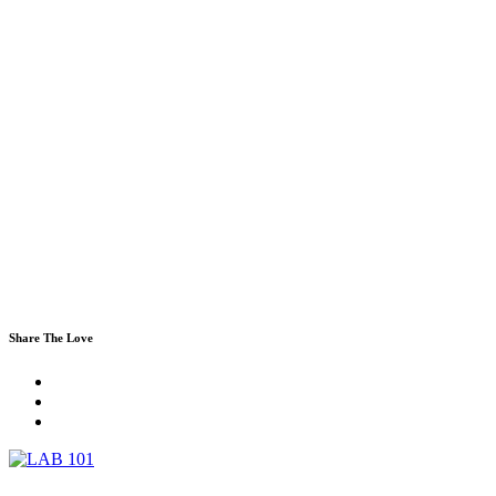
Share The Love