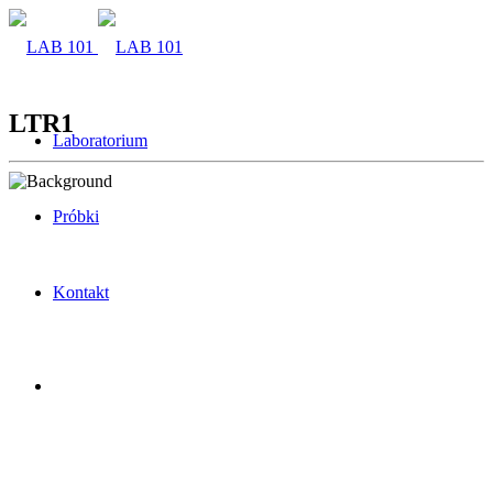
LTR1
Laboratorium
Próbki
Kontakt